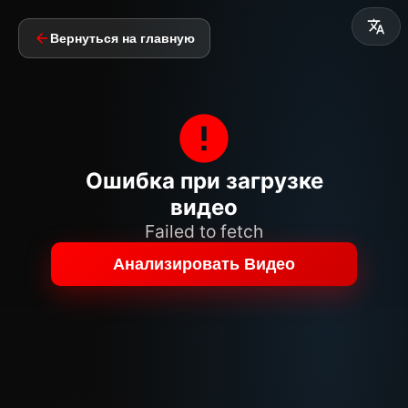
Вернуться на главную
Ошибка при загрузке
видео
Failed to fetch
Анализировать Видео