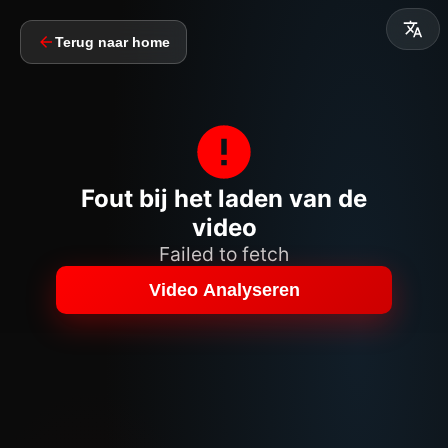
Terug naar home
Fout bij het laden van de
video
Failed to fetch
Video Analyseren