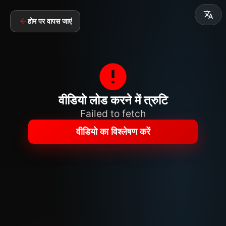
होम पर वापस जाएं
वीडियो लोड करने में त्रुटि
Failed to fetch
वीडियो का विश्लेषण करें