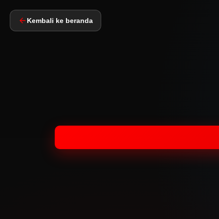
Kembali ke beranda