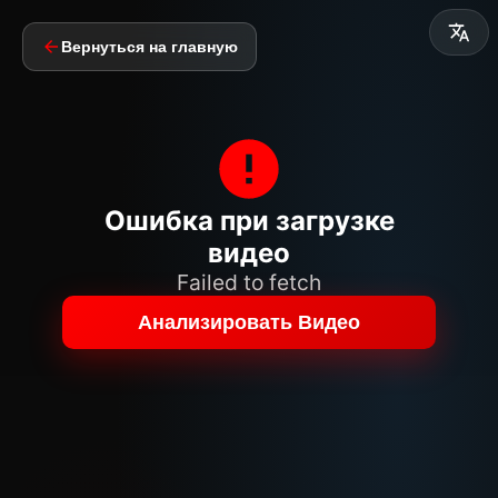
Вернуться на главную
Ошибка при загрузке
видео
Failed to fetch
Анализировать Видео