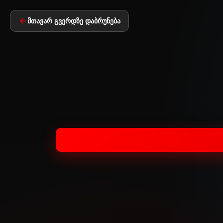
მთავარ გვერდზე დაბრუნება