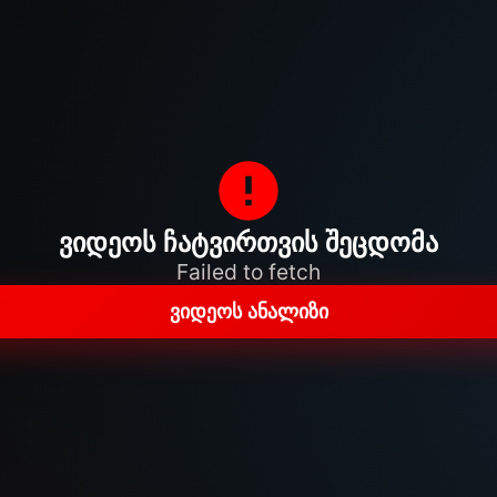
ვიდეოს ჩატვირთვის შეცდომა
Failed to fetch
ვიდეოს ანალიზი