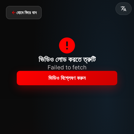
হোমে ফিরে যান
ভিডিও লোড করতে ত্রুটি
Failed to fetch
ভিডিও বিশ্লেষণ করুন