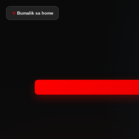
Bumalik sa home