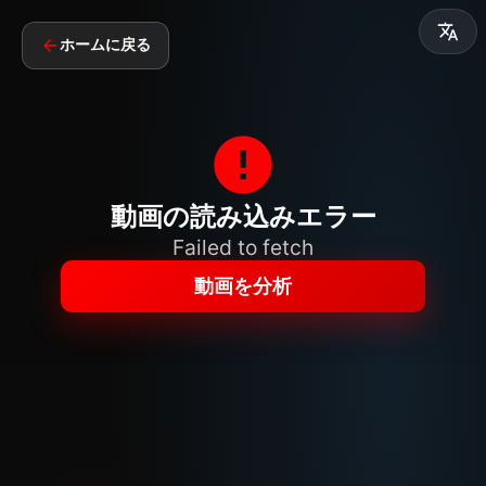
ホームに戻る
動画の読み込みエラー
Failed to fetch
動画を分析