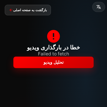
بازگشت به صفحه اصلی
خطا در بارگذاری ویدیو
Failed to fetch
تحلیل ویدیو