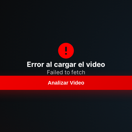
Error al cargar el video
Failed to fetch
Analizar Video