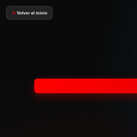
Volver al inicio