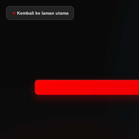
Kembali ke laman utama