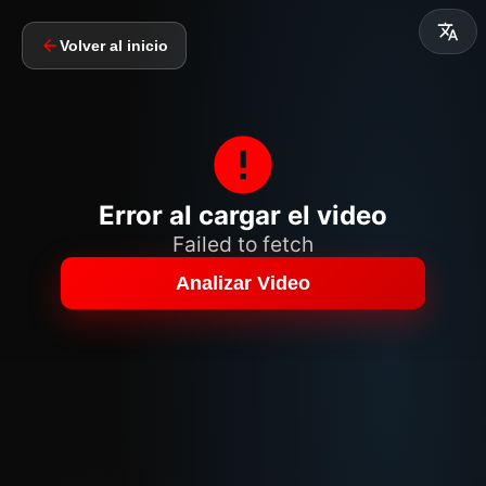
Volver al inicio
Error al cargar el video
Failed to fetch
Analizar Video