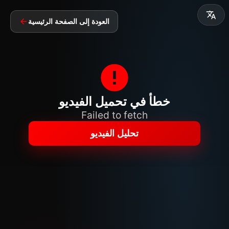
العودة إلى الصفحة الرئيسية
خطأ في تحميل الفيديو
Failed to fetch
تحليل الفيديو