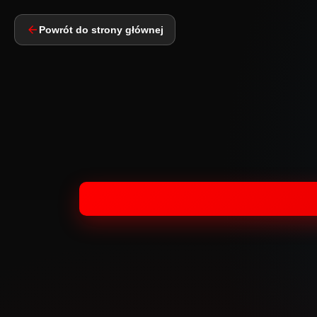
Powrót do strony głównej