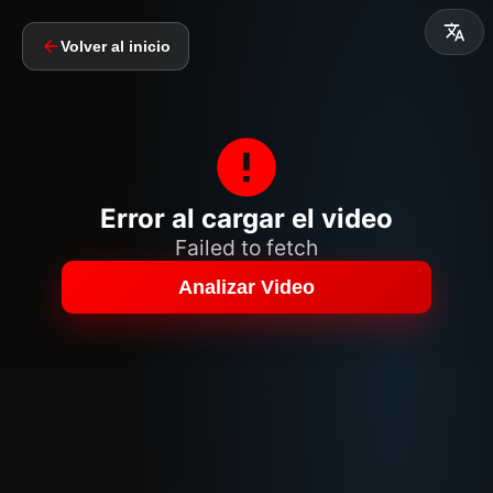
Volver al inicio
Error al cargar el video
Failed to fetch
Analizar Video