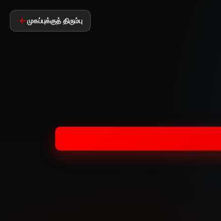
முகப்புக்குத் திரும்பு