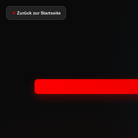
Zurück zur Startseite