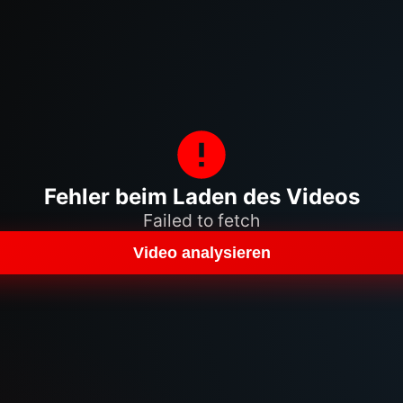
Fehler beim Laden des Videos
Failed to fetch
Video analysieren