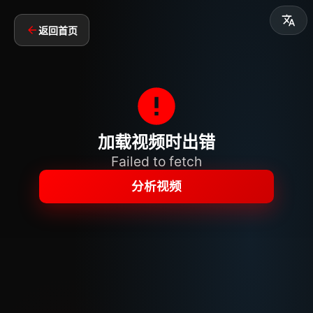
返回首页
加载视频时出错
Failed to fetch
分析视频