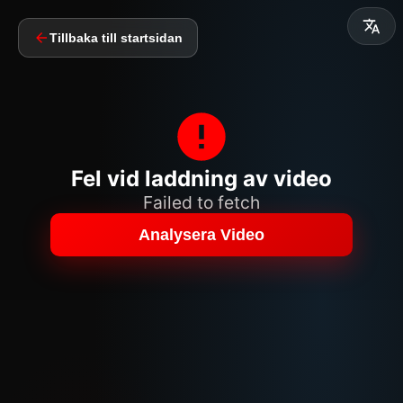
Tillbaka till startsidan
Fel vid laddning av video
Failed to fetch
Analysera Video