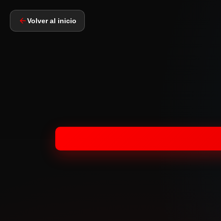
Volver al inicio