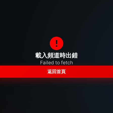
載入頻道時出錯
Failed to fetch
返回首頁