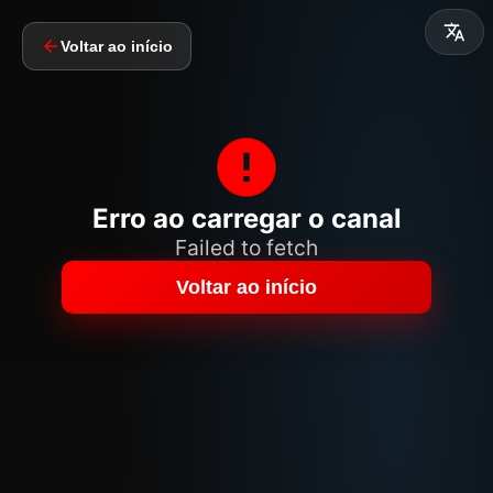
Voltar ao início
Erro ao carregar o canal
Failed to fetch
Voltar ao início