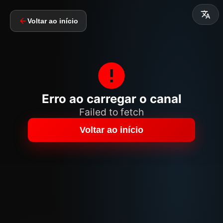
Voltar ao início
Erro ao carregar o canal
Failed to fetch
Voltar ao início