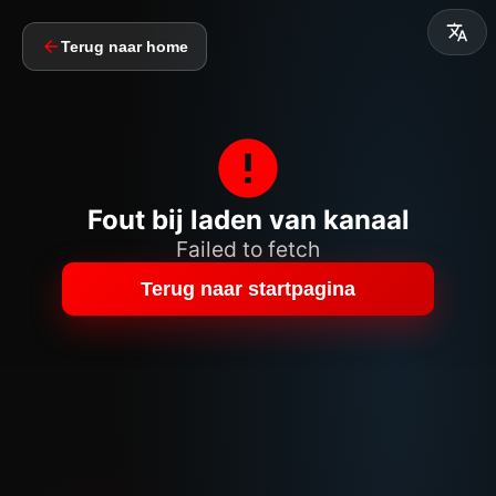
Terug naar home
Fout bij laden van kanaal
Failed to fetch
Terug naar startpagina