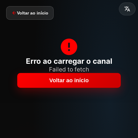
Voltar ao início
Erro ao carregar o canal
Failed to fetch
Voltar ao início