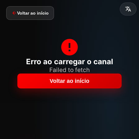
Voltar ao início
Erro ao carregar o canal
Failed to fetch
Voltar ao início