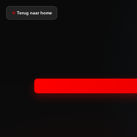
Terug naar home