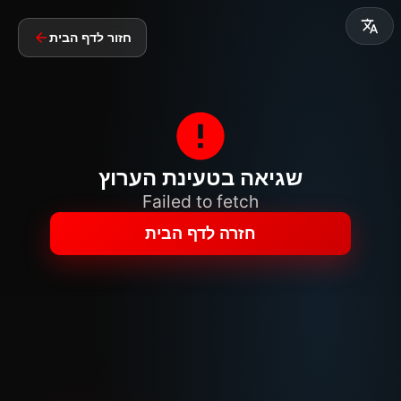
חזור לדף הבית
שגיאה בטעינת הערוץ
Failed to fetch
חזרה לדף הבית