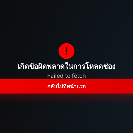
เกิดข้อผิดพลาดในการโหลดช่อง
Failed to fetch
กลับไปที่หน้าแรก