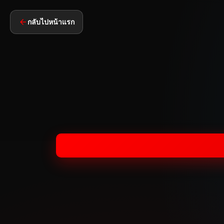
กลับไปหน้าแรก