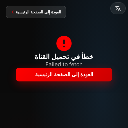
العودة إلى الصفحة الرئيسية
خطأ في تحميل القناة
Failed to fetch
العودة إلى الصفحة الرئيسية