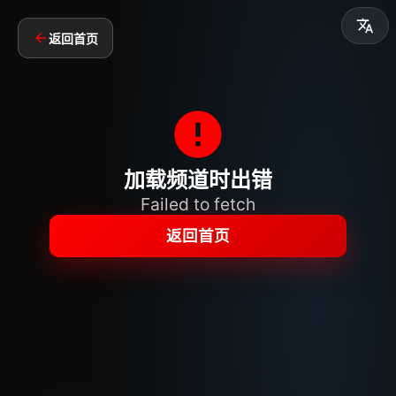
返回首页
加载频道时出错
Failed to fetch
返回首页