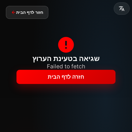
חזור לדף הבית
שגיאה בטעינת הערוץ
Failed to fetch
חזרה לדף הבית