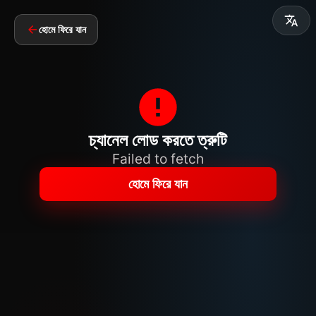
হোমে ফিরে যান
চ্যানেল লোড করতে ত্রুটি
Failed to fetch
হোমে ফিরে যান