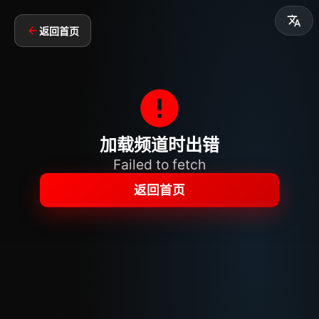
返回首页
加载频道时出错
Failed to fetch
返回首页