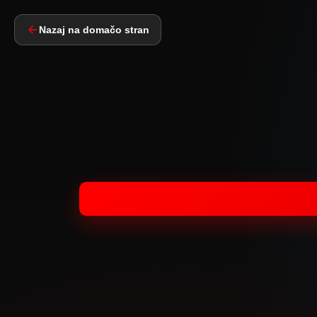
Nazaj na domačo stran