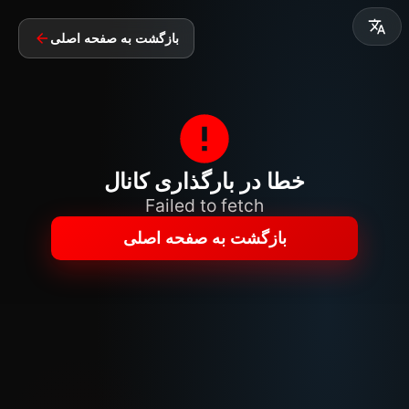
بازگشت به صفحه اصلی
خطا در بارگذاری کانال
Failed to fetch
بازگشت به صفحه اصلی