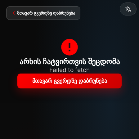
მთავარ გვერდზე დაბრუნება
არხის ჩატვირთვის შეცდომა
Failed to fetch
მთავარ გვერდზე დაბრუნება