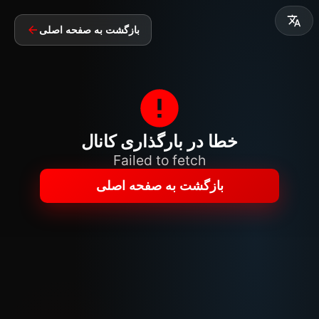
بازگشت به صفحه اصلی
خطا در بارگذاری کانال
Failed to fetch
بازگشت به صفحه اصلی