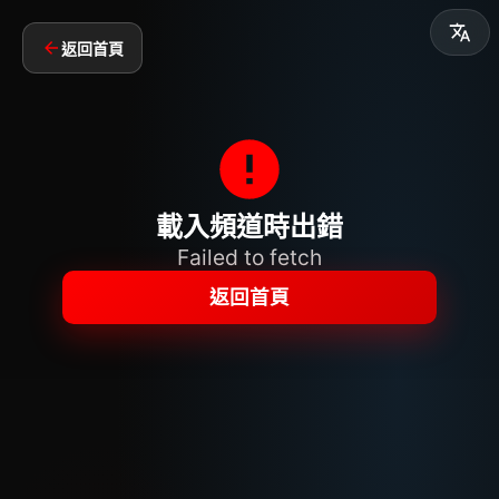
返回首頁
載入頻道時出錯
Failed to fetch
返回首頁