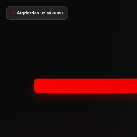
Atgriezties uz sākumu