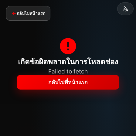
กลับไปหน้าแรก
เกิดข้อผิดพลาดในการโหลดช่อง
Failed to fetch
กลับไปที่หน้าแรก