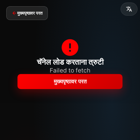
मुख्यपृष्ठावर परत
चॅनेल लोड करताना त्रुटी
Failed to fetch
मुख्यपृष्ठावर परत