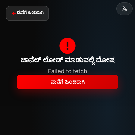
ಮನೆಗೆ ಹಿಂದಿರುಗಿ
ಚಾನೆಲ್ ಲೋಡ್ ಮಾಡುವಲ್ಲಿ ದೋಷ
Failed to fetch
ಮನೆಗೆ ಹಿಂದಿರುಗಿ