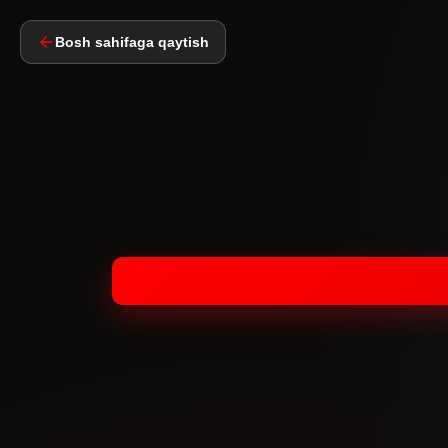
Bosh sahifaga qaytish