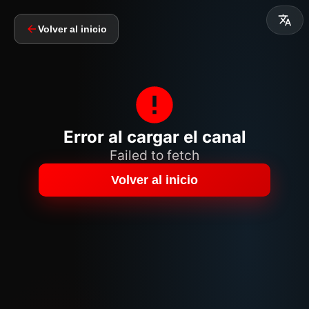
Volver al inicio
Error al cargar el canal
Failed to fetch
Volver al inicio