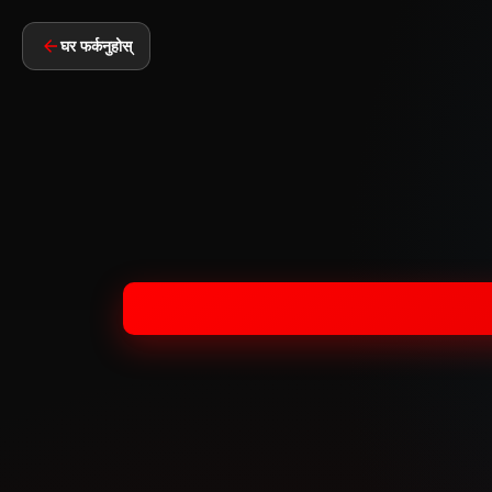
घर फर्कनुहोस्