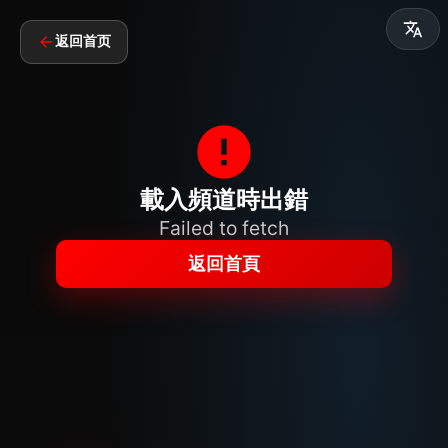
返回首页
載入頻道時出錯
Failed to fetch
返回首頁