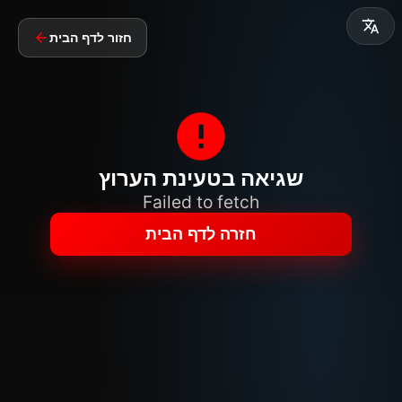
חזור לדף הבית
שגיאה בטעינת הערוץ
Failed to fetch
חזרה לדף הבית