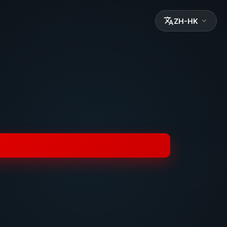
ZH-HK