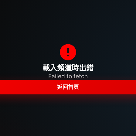
載入頻道時出錯
Failed to fetch
返回首頁